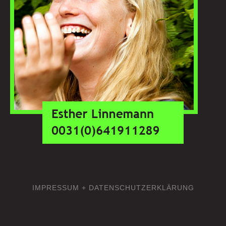
IMPRESSUM + DATENSCHUTZERKLÄRUNG